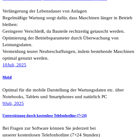
Verlängerung der Lebensdauer von Anlagen
Regelmäßige Wartung sorgt dafür, dass Maschinen länger in Betrieb
bleiben:
Geringerer Verschleiß, da Bauteile rechtzeitig getauscht werden.
Optimierung der Betriebsparameter durch Überwachung von
Leistungsdaten.
Vermeidung teurer Neubeschaffungen, indem bestehende Maschinen
optimal genutzt werden.
10
Juli, 2025
Mobil
Optimal für die mobile Darstellung der Wartungsdaten etc. über
Notebooks, Tablets und Smartphones und natürlich PC
9
Juli, 2025
Unterstützung durch kostenlose Telefonhotline (7×24)
Bei Fragen zur Software können Sie jederzeit bei
unserer kostenlosen Telefonhotline (7×24 Stunden)